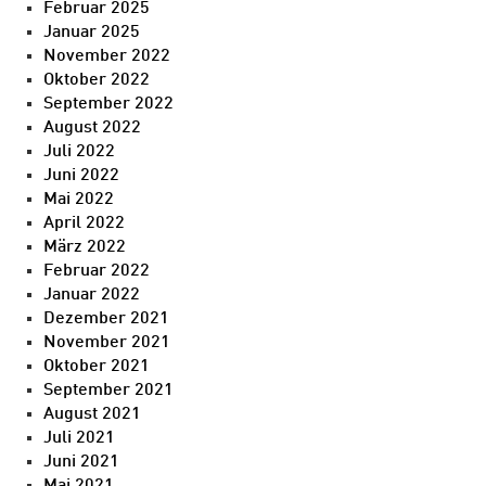
Februar 2025
Januar 2025
November 2022
Oktober 2022
September 2022
August 2022
Juli 2022
Juni 2022
Mai 2022
April 2022
März 2022
Februar 2022
Januar 2022
Dezember 2021
November 2021
Oktober 2021
September 2021
August 2021
Juli 2021
Juni 2021