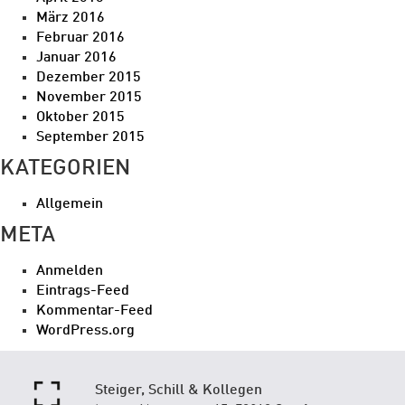
März 2016
Februar 2016
Januar 2016
Dezember 2015
November 2015
Oktober 2015
September 2015
KATEGORIEN
Allgemein
META
Anmelden
Eintrags-Feed
Kommentar-Feed
WordPress.org
Steiger, Schill & Kollegen