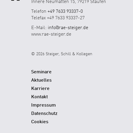
Innere Neumatten 15, 79219 Staufen
Telefon
+49 7633 93337-0
Telefax +49 7633 93337-27
E-Mail:
info@rae-steiger.de
www.rae-steiger.de
© 2026 Steiger, Schill & Kollegen
Seminare
Aktuelles
Karriere
Kontakt
Impressum
Datenschutz
Cookies