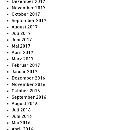
Dezember 2017
November 2017
Oktober 2017
September 2017
August 2017
Juli 2017
Juni 2017
Mai 2017
April 2017
März 2017
Februar 2017
Januar 2017
Dezember 2016
November 2016
Oktober 2016
September 2016
August 2016
Juli 2016
Juni 2016
Mai 2016
April 2016