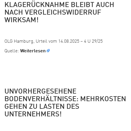
KLAGERÜCKNAHME BLEIBT AUCH
NACH VERGLEICHSWIDERRUF
WIRKSAM!
Veröffentlicht:
OLG Hamburg, Urteil vom 14.08.2025 – 4 U 29/25
Quelle:
Weiterlesen
UNVORHERGESEHENE
BODENVERHÄLTNISSE: MEHRKOSTEN
GEHEN ZU LASTEN DES
UNTERNEHMERS!
Veröffentlicht: 28. August 2025