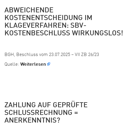
ABWEICHENDE
KOSTENENTSCHEIDUNG IM
KLAGEVERFAHREN: SBV-
KOSTENBESCHLUSS WIRKUNGSLOS!
Veröffentlicht: 27. August 2025
BGH, Beschluss vom 23.07.2025 – VII ZB 26/23
Quelle:
Weiterlesen
ZAHLUNG AUF GEPRÜFTE
SCHLUSSRECHNUNG =
ANERKENNTNIS?