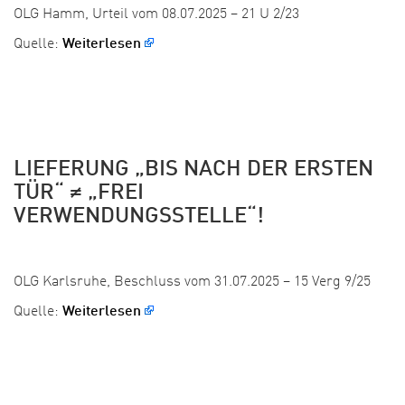
OLG Hamm, Urteil vom 08.07.2025 – 21 U 2/23
Quelle:
Weiterlesen
LIEFERUNG „BIS NACH DER ERSTEN
TÜR“ ≠ „FREI
VERWENDUNGSSTELLE“!
Veröffentlicht:
OLG Karlsruhe, Beschluss vom 31.07.2025 – 15 Verg 9/25
Quelle:
Weiterlesen