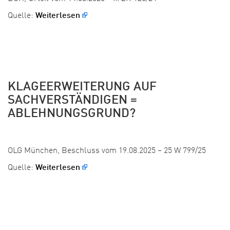
Quelle:
Weiterlesen
KLAGEERWEITERUNG AUF
SACHVERSTÄNDIGEN =
ABLEHNUNGSGRUND?
Veröffentlicht:
OLG München, Beschluss vom 19.08.2025 – 25 W 799/25
Quelle:
Weiterlesen