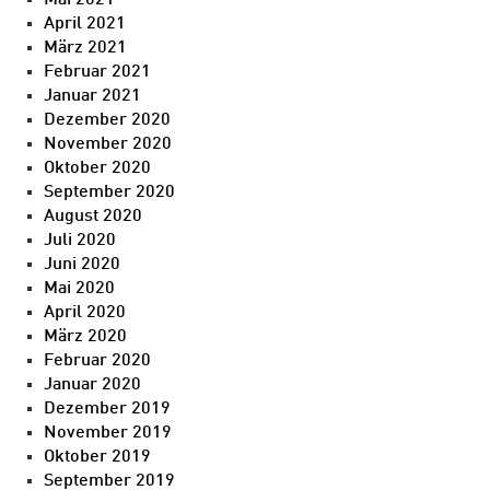
Mai 2021
April 2021
März 2021
Februar 2021
Januar 2021
Dezember 2020
November 2020
Oktober 2020
September 2020
August 2020
Juli 2020
Juni 2020
Mai 2020
April 2020
März 2020
Februar 2020
Januar 2020
Dezember 2019
November 2019
Oktober 2019
September 2019