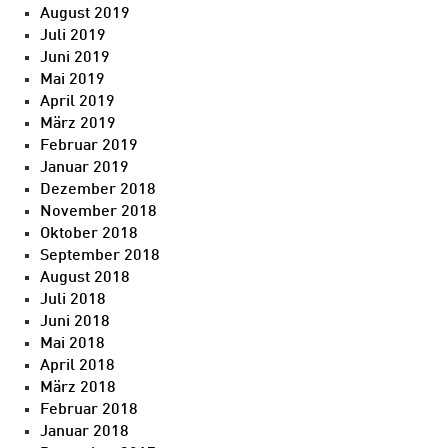
August 2019
Juli 2019
Juni 2019
Mai 2019
April 2019
März 2019
Februar 2019
Januar 2019
Dezember 2018
November 2018
Oktober 2018
September 2018
August 2018
Juli 2018
Juni 2018
Mai 2018
April 2018
März 2018
Februar 2018
Januar 2018