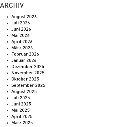
ARCHIV
August 2026
Juli 2026
Juni 2026
Mai 2026
April 2026
März 2026
Februar 2026
Januar 2026
Dezember 2025
November 2025
Oktober 2025
September 2025
August 2025
Juli 2025
Juni 2025
Mai 2025
April 2025
März 2025