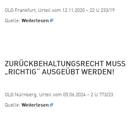
Veröffentlicht:
OLG Frankfurt, Urteil vom 12.11.2020 – 22 U 233/19
Quelle:
Weiterlesen
ZURÜCKBEHALTUNGSRECHT MUSS
„RICHTIG“ AUSGEÜBT WERDEN!
Veröffentlicht: 26. August 2025
OLG Nürnberg, Urteil vom 05.06.2024 – 2 U 773/23
Quelle:
Weiterlesen