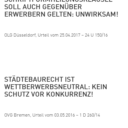
SCHRIFTFORMHEILUNGSKLAUSEL
SOLL AUCH GEGENÜBER
ERWERBERN GELTEN: UNWIRKSAM!
Veröffentlicht:
OLG Düsseldorf, Urteil vom 25.04.2017 – 24 U 150/16
STÄDTEBAURECHT IST
WETTBERWERBSNEUTRAL: KEIN
SCHUTZ VOR KONKURRENZ!
Veröffentlicht:
OVG Bremen, Urteil vom 03.05.2016 – 1 D 260/14