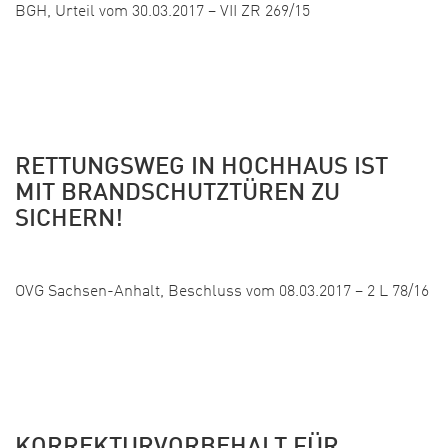
BGH, Urteil vom 30.03.2017 – VII ZR 269/15
RETTUNGSWEG IN HOCHHAUS IST
MIT BRANDSCHUTZTÜREN ZU
SICHERN!
Veröffentlicht: 26. April 2017
OVG Sachsen-Anhalt, Beschluss vom 08.03.2017 – 2 L 78/16