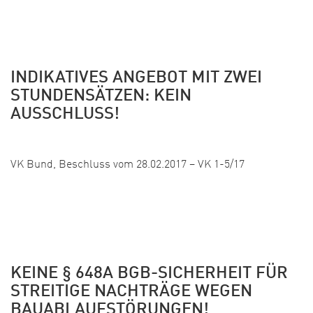
INDIKATIVES ANGEBOT MIT ZWEI
STUNDENSÄTZEN: KEIN
AUSSCHLUSS!
Veröffentlicht:
VK Bund, Beschluss vom 28.02.2017 – VK 1-5/17
KEINE § 648A BGB-SICHERHEIT FÜR
STREITIGE NACHTRÄGE WEGEN
BAUABLAUFSTÖRUNGEN!