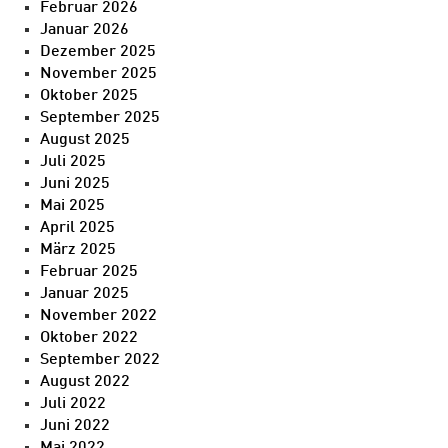
Februar 2026
Januar 2026
Dezember 2025
November 2025
Oktober 2025
September 2025
August 2025
Juli 2025
Juni 2025
Mai 2025
April 2025
März 2025
Februar 2025
Januar 2025
November 2022
Oktober 2022
September 2022
August 2022
Juli 2022
Juni 2022