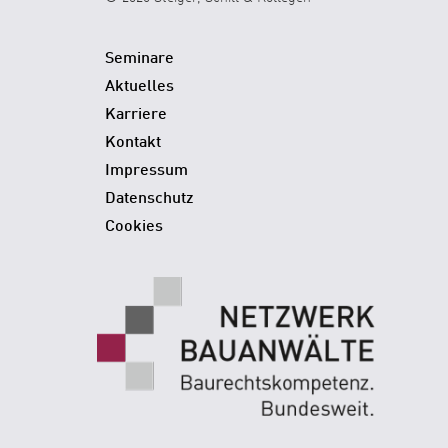
Seminare
Aktuelles
Karriere
Kontakt
Impressum
Datenschutz
Cookies