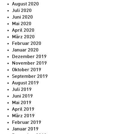
August 2020
Juli 2020
Juni 2020
Mai 2020
April 2020
März 2020
Februar 2020
Januar 2020
Dezember 2019
November 2019
Oktober 2019
September 2019
August 2019
Juli 2019
Juni 2019
Mai 2019
April 2019
März 2019
Februar 2019
Januar 2019