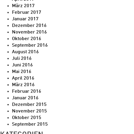
März 2017
Februar 2017
Januar 2017
Dezember 2016
November 2016
Oktober 2016
September 2016
August 2016
Juli 2016
Juni 2016
Mai 2016
April 2016
März 2016
Februar 2016
Januar 2016
Dezember 2015
November 2015
Oktober 2015
September 2015