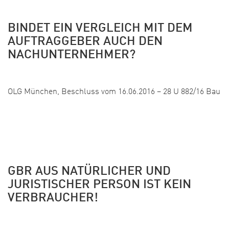
BINDET EIN VERGLEICH MIT DEM
AUFTRAGGEBER AUCH DEN
NACHUNTERNEHMER?
Veröffentlicht: 27. April 2017
OLG München, Beschluss vom 16.06.2016 – 28 U 882/16 Bau
GBR AUS NATÜRLICHER UND
JURISTISCHER PERSON IST KEIN
VERBRAUCHER!
Veröffentlicht: