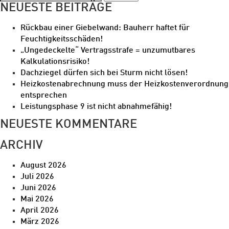
NEUESTE BEITRÄGE
Rückbau einer Giebelwand: Bauherr haftet für
Feuchtigkeitsschäden!
„Ungedeckelte“ Vertragsstrafe = unzumutbares
Kalkulationsrisiko!
Dachziegel dürfen sich bei Sturm nicht lösen!
Heizkostenabrechnung muss der Heizkostenverordnung
entsprechen
Leistungsphase 9 ist nicht abnahmefähig!
NEUESTE KOMMENTARE
ARCHIV
August 2026
Juli 2026
Juni 2026
Mai 2026
April 2026
März 2026