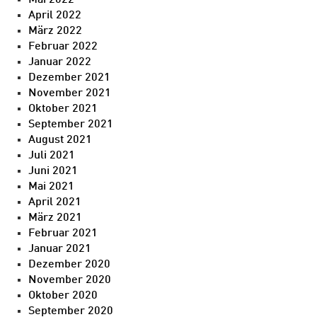
Mai 2022
April 2022
März 2022
Februar 2022
Januar 2022
Dezember 2021
November 2021
Oktober 2021
September 2021
August 2021
Juli 2021
Juni 2021
Mai 2021
April 2021
März 2021
Februar 2021
Januar 2021
Dezember 2020
November 2020
Oktober 2020
September 2020