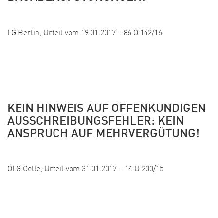
Veröffentlicht:
LG Berlin, Urteil vom 19.01.2017 – 86 O 142/16
KEIN HINWEIS AUF OFFENKUNDIGEN
AUSSCHREIBUNGSFEHLER: KEIN
ANSPRUCH AUF MEHRVERGÜTUNG!
Veröffentlicht:
OLG Celle, Urteil vom 31.01.2017 – 14 U 200/15