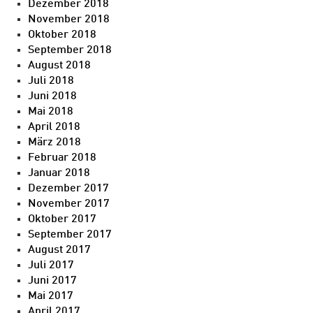
Dezember 2018
November 2018
Oktober 2018
September 2018
August 2018
Juli 2018
Juni 2018
Mai 2018
April 2018
März 2018
Februar 2018
Januar 2018
Dezember 2017
November 2017
Oktober 2017
September 2017
August 2017
Juli 2017
Juni 2017
Mai 2017
April 2017