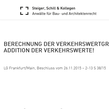
ARCHIVE
BERECHNUNG DER VERKEHRSWERTGRE
ADDITION DER VERKEHRSWERTE!
Veröffentlicht: 29. Februar 2016
LG Frankfurt/Main, Beschluss vom 26.11.2015 – 2-13 S 38/15