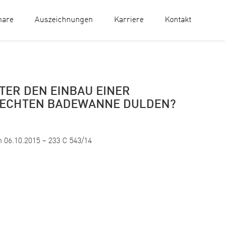
nare
Auszeichnungen
Karriere
Kontakt
TER DEN EINBAU EINER
ECHTEN BADEWANNE DULDEN?
 06.10.2015 – 233 C 543/14