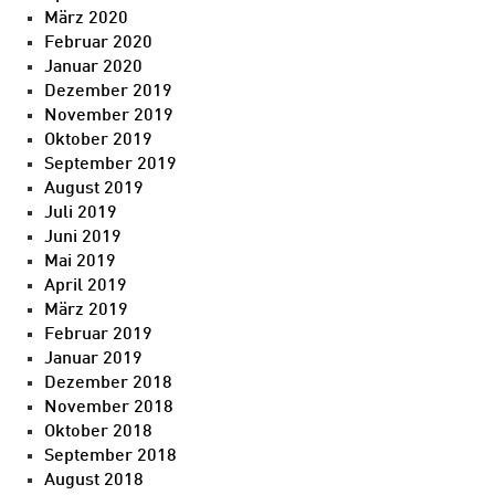
März 2020
Februar 2020
Januar 2020
Dezember 2019
November 2019
Oktober 2019
September 2019
August 2019
Juli 2019
Juni 2019
Mai 2019
April 2019
März 2019
Februar 2019
Januar 2019
Dezember 2018
November 2018
Oktober 2018
September 2018
August 2018