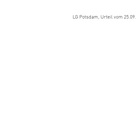
Veröffentlicht:
LG Potsdam, Urteil vom 25.09.