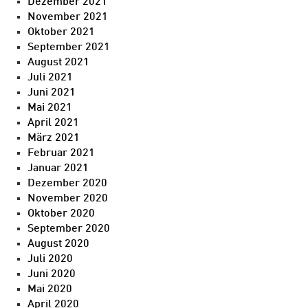
Dezember 2021
November 2021
Oktober 2021
September 2021
August 2021
Juli 2021
Juni 2021
Mai 2021
April 2021
März 2021
Februar 2021
Januar 2021
Dezember 2020
November 2020
Oktober 2020
September 2020
August 2020
Juli 2020
Juni 2020
Mai 2020
April 2020