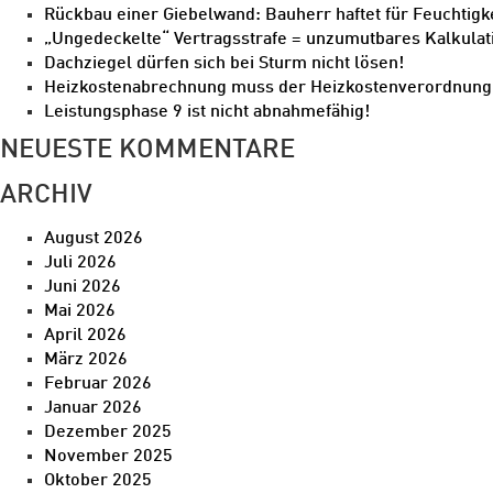
Rückbau einer Giebelwand: Bauherr haftet für Feuchtig
„Ungedeckelte“ Vertragsstrafe = unzumutbares Kalkulat
Dachziegel dürfen sich bei Sturm nicht lösen!
Heizkostenabrechnung muss der Heizkostenverordnun
Leistungsphase 9 ist nicht abnahmefähig!
NEUESTE KOMMENTARE
ARCHIV
August 2026
Juli 2026
Juni 2026
Mai 2026
April 2026
März 2026
Februar 2026
Januar 2026
Dezember 2025
November 2025
Oktober 2025