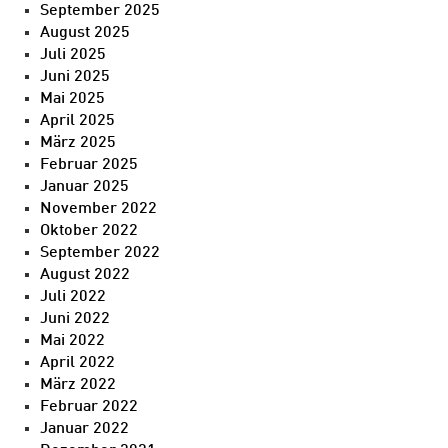
September 2025
August 2025
Juli 2025
Juni 2025
Mai 2025
April 2025
März 2025
Februar 2025
Januar 2025
November 2022
Oktober 2022
September 2022
August 2022
Juli 2022
Juni 2022
Mai 2022
April 2022
März 2022
Februar 2022
Januar 2022