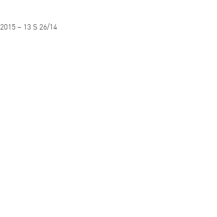
2015 – 13 S 26/14