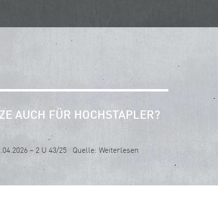
TZE AUCH FÜR HOCHSTAPLER?
04.2026 – 2 U 43/25 Quelle: Weiterlesen