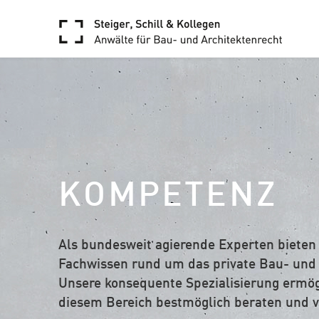
KOMPETENZ
Als bundesweit agierende Experten bieten
Fachwissen rund um das private Bau- und 
Unsere konsequente Spezialisierung ermögl
diesem Bereich bestmöglich beraten und v