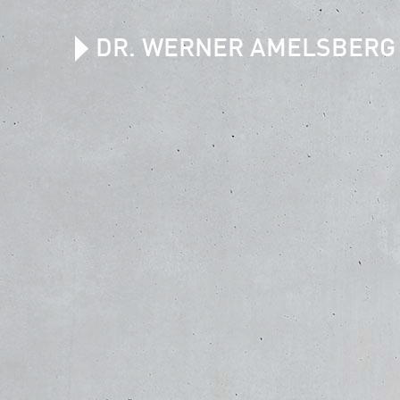
DR. WERNER AMELSBERG