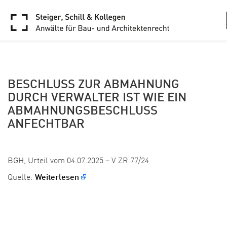
ARCHIVE
BESCHLUSS ZUR ABMAHNUNG
DURCH VERWALTER IST WIE EIN
ABMAHNUNGSBESCHLUSS
ANFECHTBAR
Veröffentlicht: 31. Juli 2025
BGH, Urteil vom 04.07.2025 – V ZR 77/24
Quelle:
Weiterlesen