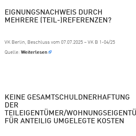
EIGNUNGSNACHWEIS DURCH
MEHRERE (TEIL-)REFERENZEN?
Veröffentlicht:
VK Berlin, Beschluss vom 07.07.2025 – VK B 1-04/25
Quelle:
Weiterlesen
KEINE GESAMTSCHULDNERHAFTUNG
DER
TEILEIGENTÜMER/WOHNUNGSEIGENT
FÜR ANTEILIG UMGELEGTE KOSTEN
Veröffentlicht: