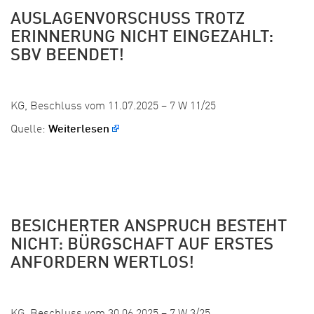
AUSLAGENVORSCHUSS TROTZ
ERINNERUNG NICHT EINGEZAHLT:
SBV BEENDET!
Veröffentlicht:
KG, Beschluss vom 11.07.2025 – 7 W 11/25
Quelle:
Weiterlesen
BESICHERTER ANSPRUCH BESTEHT
NICHT: BÜRGSCHAFT AUF ERSTES
ANFORDERN WERTLOS!
Veröffentlicht: 30. Juli 2025