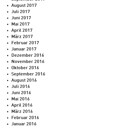
August 2017
Juli 2017
Juni 2017
Mai 2017
April 2017
März 2017
Februar 2017
Januar 2017
Dezember 2016
November 2016
Oktober 2016
September 2016
August 2016
Juli 2016
Juni 2016
Mai 2016
April 2016
März 2016
Februar 2016
Januar 2016