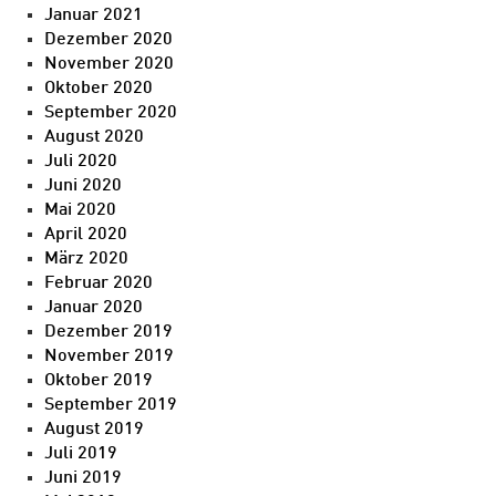
Januar 2021
Dezember 2020
November 2020
Oktober 2020
September 2020
August 2020
Juli 2020
Juni 2020
Mai 2020
April 2020
März 2020
Februar 2020
Januar 2020
Dezember 2019
November 2019
Oktober 2019
September 2019
August 2019
Juli 2019
Juni 2019