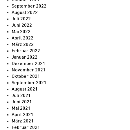
Oktober 2022
September 2022
August 2022
Juli 2022
Juni 2022
Mai 2022
April 2022
März 2022
Februar 2022
Januar 2022
Dezember 2021
November 2021
Oktober 2021
September 2021
August 2021
Juli 2021
Juni 2021
Mai 2021
April 2021
März 2021
Februar 2021