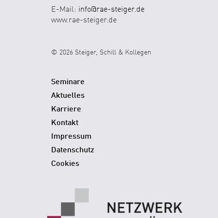
E-Mail:
info@rae-steiger.de
www.rae-steiger.de
© 2026 Steiger, Schill & Kollegen
Seminare
Aktuelles
Karriere
Kontakt
Impressum
Datenschutz
Cookies