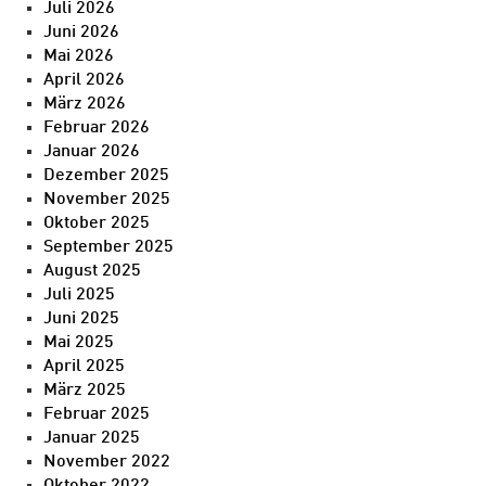
Juli 2026
Juni 2026
Mai 2026
April 2026
März 2026
Februar 2026
Januar 2026
Dezember 2025
November 2025
Oktober 2025
September 2025
August 2025
Juli 2025
Juni 2025
Mai 2025
April 2025
März 2025
Februar 2025
Januar 2025
November 2022