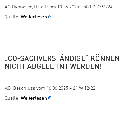
AG Hannover, Urteil vom 13.06.2025 – 480 C 7761/24
Quelle:
Weiterlesen
„CO-SACHVERSTÄNDIGE“ KÖNNEN
NICHT ABGELEHNT WERDEN!
Veröffentlicht:
KG, Beschluss vom 16.06.2025 – 21 W 12/22
Quelle:
Weiterlesen