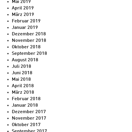
Mai 2019
April 2019
März 2019
Februar 2019
Januar 2019
Dezember 2018
November 2018
Oktober 2018
September 2018
August 2018
Juli 2018
Juni 2018
Mai 2018
April 2018
März 2018
Februar 2018
Januar 2018
Dezember 2017
November 2017
Oktober 2017
September 2017