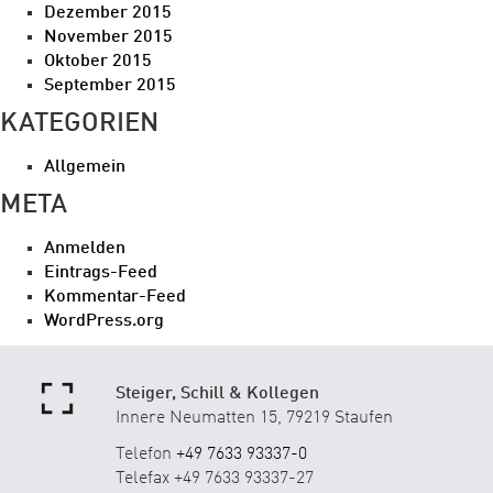
Dezember 2015
November 2015
Oktober 2015
September 2015
KATEGORIEN
Allgemein
META
Anmelden
Eintrags-Feed
Kommentar-Feed
WordPress.org
Steiger, Schill & Kollegen
Innere Neumatten 15, 79219 Staufen
Telefon
+49 7633 93337-0
Telefax +49 7633 93337-27