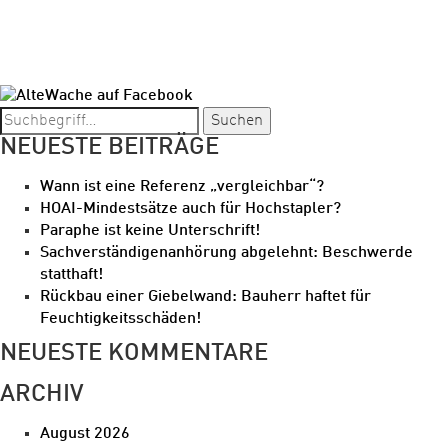
Suchen
NEUESTE BEITRÄGE
Wann ist eine Referenz „vergleichbar“?
HOAI-Mindestsätze auch für Hochstapler?
Paraphe ist keine Unterschrift!
Sachverständigenanhörung abgelehnt: Beschwerde
statthaft!
Rückbau einer Giebelwand: Bauherr haftet für
Feuchtigkeitsschäden!
NEUESTE KOMMENTARE
ARCHIV
August 2026