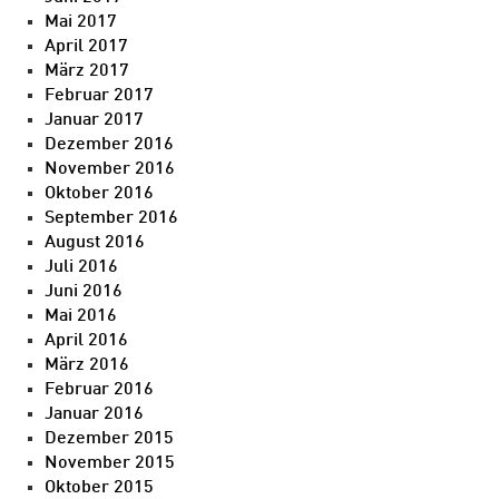
Mai 2017
April 2017
März 2017
Februar 2017
Januar 2017
Dezember 2016
November 2016
Oktober 2016
September 2016
August 2016
Juli 2016
Juni 2016
Mai 2016
April 2016
März 2016
Februar 2016
Januar 2016
Dezember 2015
November 2015
Oktober 2015