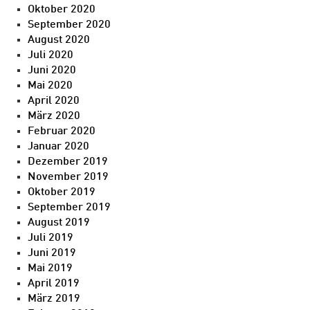
Oktober 2020
September 2020
August 2020
Juli 2020
Juni 2020
Mai 2020
April 2020
März 2020
Februar 2020
Januar 2020
Dezember 2019
November 2019
Oktober 2019
September 2019
August 2019
Juli 2019
Juni 2019
Mai 2019
April 2019
März 2019