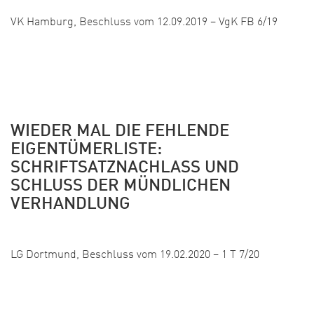
VK Hamburg, Beschluss vom 12.09.2019 – VgK FB 6/19
WIEDER MAL DIE FEHLENDE
EIGENTÜMERLISTE:
SCHRIFTSATZNACHLASS UND
SCHLUSS DER MÜNDLICHEN
VERHANDLUNG
Veröffentlicht:
LG Dortmund, Beschluss vom 19.02.2020 – 1 T 7/20