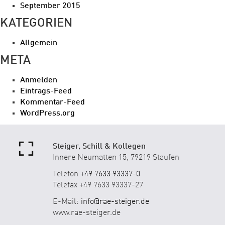
September 2015
KATEGORIEN
Allgemein
META
Anmelden
Eintrags-Feed
Kommentar-Feed
WordPress.org
Steiger, Schill & Kollegen
Innere Neumatten 15, 79219 Staufen
Telefon
+49 7633 93337-0
Telefax +49 7633 93337-27
E-Mail:
info@rae-steiger.de
www.rae-steiger.de