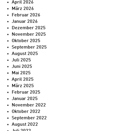
April 2026
März 2026
Februar 2026
Januar 2026
Dezember 2025
November 2025
Oktober 2025
September 2025
August 2025
Juli 2025
Juni 2025
Mai 2025
April 2025
März 2025
Februar 2025
Januar 2025
November 2022
Oktober 2022
September 2022
August 2022