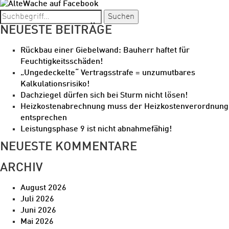
Suchen
NEUESTE BEITRÄGE
Rückbau einer Giebelwand: Bauherr haftet für
Feuchtigkeitsschäden!
„Ungedeckelte“ Vertragsstrafe = unzumutbares
Kalkulationsrisiko!
Dachziegel dürfen sich bei Sturm nicht lösen!
Heizkostenabrechnung muss der Heizkostenverordnung
entsprechen
Leistungsphase 9 ist nicht abnahmefähig!
NEUESTE KOMMENTARE
ARCHIV
August 2026
Juli 2026
Juni 2026
Mai 2026