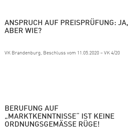
ANSPRUCH AUF PREISPRÜFUNG: JA,
ABER WIE?
Veröffentlicht:
VK Brandenburg, Beschluss vom 11.05.2020 – VK 4/20
BERUFUNG AUF
„MARKTKENNTNISSE“ IST KEINE
ORDNUNGSGEMÄSSE RÜGE!
Veröffentlicht: 27. Mai 2020