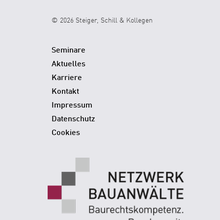
© 2026 Steiger, Schill & Kollegen
Seminare
Aktuelles
Karriere
Kontakt
Impressum
Datenschutz
Cookies