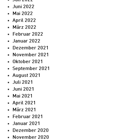
Juli 2022
Juni 2022
Mai 2022
April 2022
März 2022
Februar 2022
Januar 2022
Dezember 2021
November 2021
Oktober 2021
September 2021
August 2021
Juli 2021
Juni 2021
Mai 2021
April 2021
März 2021
Februar 2021
Januar 2021
Dezember 2020
November 2020