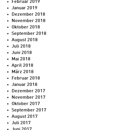
Februar 2019
Januar 2019
Dezember 2018
November 2018
Oktober 2018
September 2018
August 2018
Juli 2018
Juni 2018
Mai 2018
April 2018
März 2018
Februar 2018
Januar 2018
Dezember 2017
November 2017
Oktober 2017
September 2017
August 2017
Juli 2017
Juni 2017