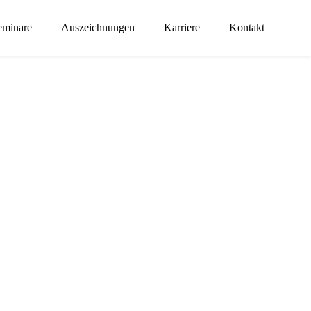
eminare
Auszeichnungen
Karriere
Kontakt