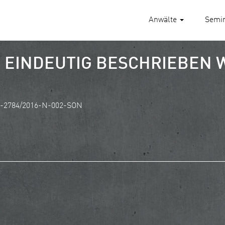
Anwälte
Semi
EINDEUTIG BESCHRIEBEN 
02-2784/2016-N-002-SON