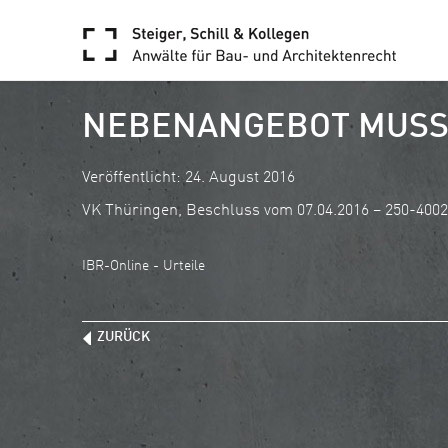
NEBENANGEBOT MUSS 
Veröffentlicht: 24. August 2016
VK Thüringen, Beschluss vom 07.04.2016 – 250-40
IBR-Online - Urteile
ZURÜCK