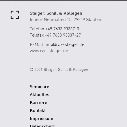
Steiger, Schill & Kollegen
Innere Neumatten 15, 79219 Staufen
Telefon
+49 7633 93337-0
Telefax +49 7633 93337-27
E-Mail:
info@rae-steiger.de
www.rae-steiger.de
© 2026 Steiger, Schill & Kollegen
Seminare
Aktuelles
Karriere
Kontakt
Impressum
Datenschutz