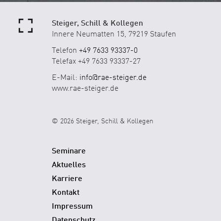
Steiger, Schill & Kollegen
Innere Neumatten 15, 79219 Staufen
Telefon
+49 7633 93337-0
Telefax +49 7633 93337-27
E-Mail:
info@rae-steiger.de
www.rae-steiger.de
© 2026 Steiger, Schill & Kollegen
Seminare
Aktuelles
Karriere
Kontakt
Impressum
Datenschutz