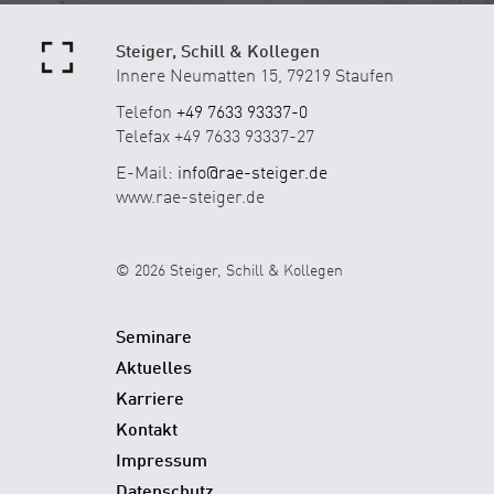
Steiger, Schill & Kollegen
Innere Neumatten 15, 79219 Staufen
Telefon
+49 7633 93337-0
Telefax +49 7633 93337-27
E-Mail:
info@rae-steiger.de
www.rae-steiger.de
© 2026 Steiger, Schill & Kollegen
Seminare
Aktuelles
Karriere
Kontakt
Impressum
Datenschutz