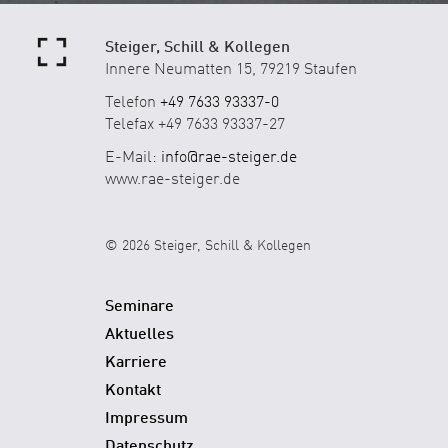
Steiger, Schill & Kollegen
Innere Neumatten 15, 79219 Staufen
Telefon
+49 7633 93337-0
Telefax +49 7633 93337-27
E-Mail:
info@rae-steiger.de
www.rae-steiger.de
© 2026 Steiger, Schill & Kollegen
Seminare
Aktuelles
Karriere
Kontakt
Impressum
Datenschutz