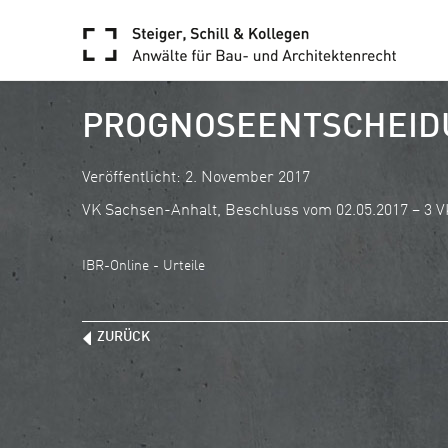
PROGNOSEENTSCHEIDU
Veröffentlicht: 2. November 2017
VK Sachsen-Anhalt, Beschluss vom 02.05.2017 – 3 V
IBR-Online - Urteile
ZURÜCK