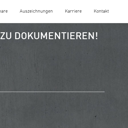
nare
Auszeichnungen
Karriere
Kontakt
 ZU DOKUMENTIEREN!