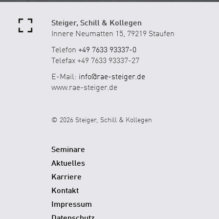
Steiger, Schill & Kollegen
Innere Neumatten 15, 79219 Staufen
Telefon
+49 7633 93337-0
Telefax +49 7633 93337-27
E-Mail:
info@rae-steiger.de
www.rae-steiger.de
© 2026 Steiger, Schill & Kollegen
Seminare
Aktuelles
Karriere
Kontakt
Impressum
Datenschutz