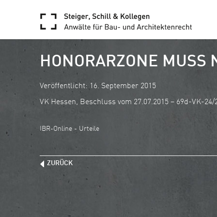
HONORARZONE MUSS 
Veröffentlicht: 16. September 2015
VK Hessen, Beschluss vom 27.07.2015 – 69d-VK-24/
IBR-Online - Urteile
ZURÜCK