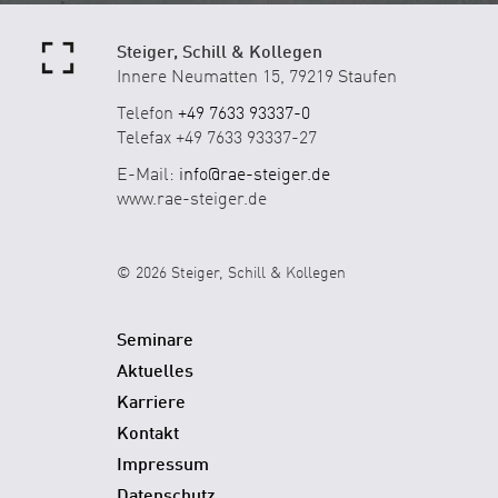
Steiger, Schill & Kollegen
Innere Neumatten 15, 79219 Staufen
Telefon
+49 7633 93337-0
Telefax +49 7633 93337-27
E-Mail:
info@rae-steiger.de
www.rae-steiger.de
© 2026 Steiger, Schill & Kollegen
Seminare
Aktuelles
Karriere
Kontakt
Impressum
Datenschutz