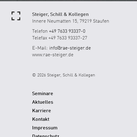
Steiger, Schill & Kollegen
Innere Neumatten 15, 79219 Staufen
Telefon
+49 7633 93337-0
Telefax +49 7633 93337-27
E-Mail:
info@rae-steiger.de
www.rae-steiger.de
© 2026 Steiger, Schill & Kollegen
Seminare
Aktuelles
Karriere
Kontakt
Impressum
Datenschutz