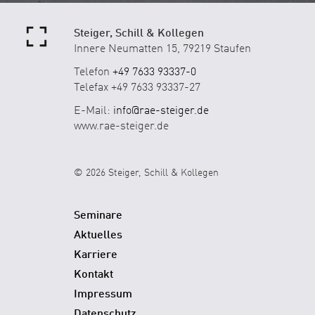
Steiger, Schill & Kollegen
Innere Neumatten 15, 79219 Staufen
Telefon
+49 7633 93337-0
Telefax +49 7633 93337-27
E-Mail:
info@rae-steiger.de
www.rae-steiger.de
© 2026 Steiger, Schill & Kollegen
Seminare
Aktuelles
Karriere
Kontakt
Impressum
Datenschutz