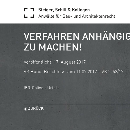
VERFAHREN ANHÄNGIG:
ZU MACHEN!
Veröffentlicht: 17. August 2017
VK Bund, Beschluss vom 11.07.2017 – VK 2-62/17
IBR-Online - Urteile
ZURÜCK