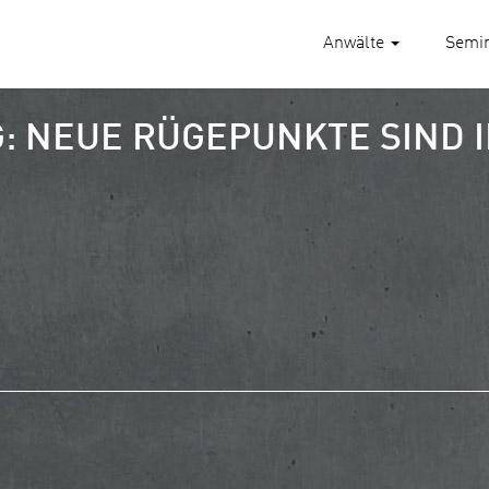
Anwälte
Semi
 NEUE RÜGEPUNKTE SIND IN