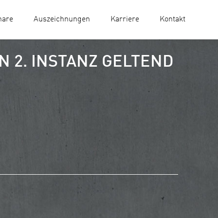
nare
Auszeichnungen
Karriere
Kontakt
 2. INSTANZ GELTEND