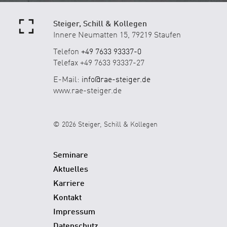
Steiger, Schill & Kollegen
Innere Neumatten 15, 79219 Staufen
Telefon
+49 7633 93337-0
Telefax +49 7633 93337-27
E-Mail:
info@rae-steiger.de
www.rae-steiger.de
© 2026 Steiger, Schill & Kollegen
Seminare
Aktuelles
Karriere
Kontakt
Impressum
Datenschutz