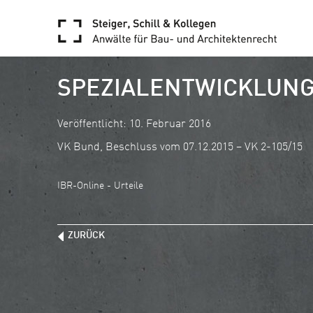
SPEZIALENTWICKLUNG
Veröffentlicht: 10. Februar 2016
VK Bund, Beschluss vom 07.12.2015 – VK 2-105/15
IBR-Online - Urteile
ZURÜCK