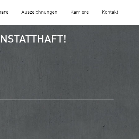
nare
Auszeichnungen
Karriere
Kontakt
NSTATTHAFT!