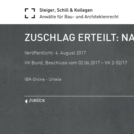
ZUSCHLAG ERTEILT: 
Veröffentlicht: 4. August 2017
VK Bund, Beschluss vom 02.06.2017 – VK 2-52/17
IBR-Online - Urteile
ZURÜCK