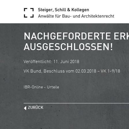
NACHGEFORDERTE ERK
AUSGESCHLOSSEN!
Veröffentlicht: 11. Juni 2018
VK Bund, Beschluss vom 02.03.2018 – VK 1-9/18
IBR-Online - Urteile
ZURÜCK