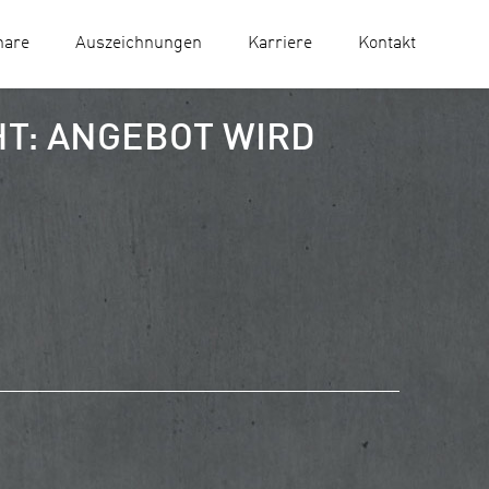
nare
Auszeichnungen
Karriere
Kontakt
T: ANGEBOT WIRD