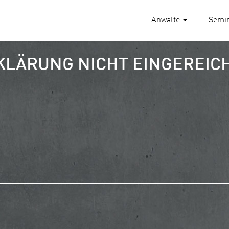
Anwälte
Semi
LÄRUNG NICHT EINGEREICH