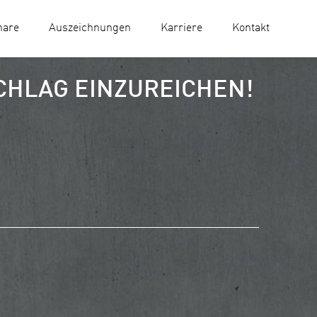
nare
Auszeichnungen
Karriere
Kontakt
CHLAG EINZUREICHEN!