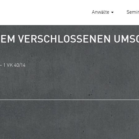
Anwälte
Semi
INEM VERSCHLOSSENEN UMS
 1 VK 40/14