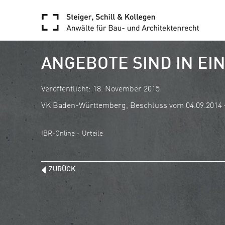
ANGEBOTE SIND IN E
Veröffentlicht: 18. November 2015
VK Baden-Württemberg, Beschluss vom 04.09.2014 –
IBR-Online - Urteile
ZURÜCK