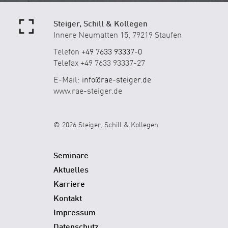
Steiger, Schill & Kollegen
Innere Neumatten 15, 79219 Staufen
Telefon
+49 7633 93337-0
Telefax +49 7633 93337-27
E-Mail:
info@rae-steiger.de
www.rae-steiger.de
© 2026 Steiger, Schill & Kollegen
Seminare
Aktuelles
Karriere
Kontakt
Impressum
Datenschutz