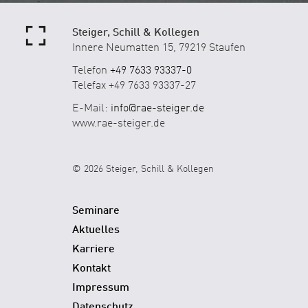
Steiger, Schill & Kollegen
Innere Neumatten 15, 79219 Staufen
Telefon
+49 7633 93337-0
Telefax +49 7633 93337-27
E-Mail:
info@rae-steiger.de
www.rae-steiger.de
© 2026 Steiger, Schill & Kollegen
Seminare
Aktuelles
Karriere
Kontakt
Impressum
Datenschutz