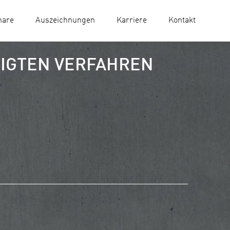
nare
Auszeichnungen
Karriere
Kontakt
IGTEN VERFAHREN