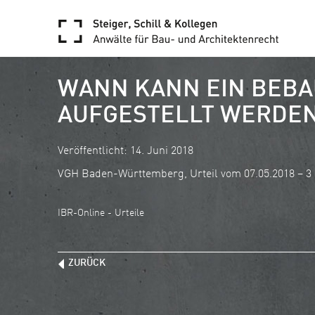
WANN KANN EIN BEBA
AUFGESTELLT WERDE
Veröffentlicht: 14. Juni 2018
VGH Baden-Württemberg, Urteil vom 07.05.2018 – 3 
IBR-Online - Urteile
ZURÜCK