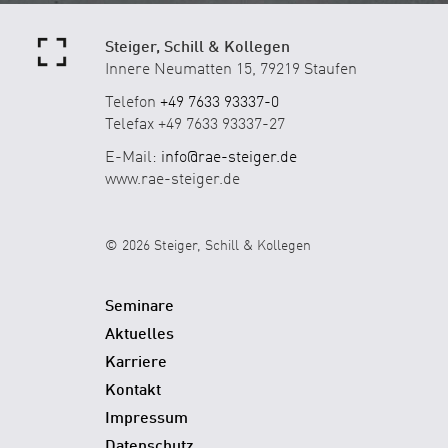
Steiger, Schill & Kollegen
Innere Neumatten 15, 79219 Staufen
Telefon
+49 7633 93337-0
Telefax +49 7633 93337-27
E-Mail:
info@rae-steiger.de
www.rae-steiger.de
© 2026 Steiger, Schill & Kollegen
Seminare
Aktuelles
Karriere
Kontakt
Impressum
Datenschutz