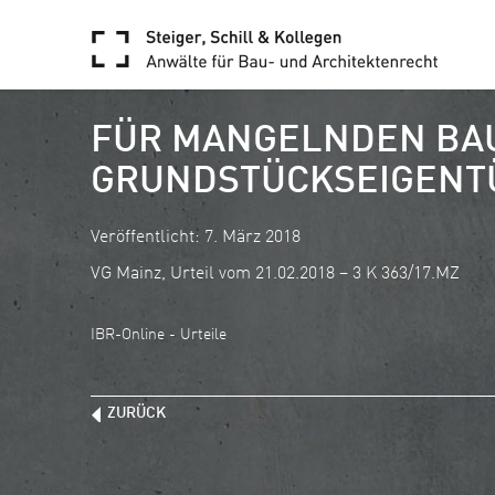
FÜR MANGELNDEN BA
GRUNDSTÜCKSEIGENTÜ
Veröffentlicht: 7. März 2018
VG Mainz, Urteil vom 21.02.2018 – 3 K 363/17.MZ
IBR-Online - Urteile
ZURÜCK