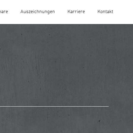
nare
Auszeichnungen
Karriere
Kontakt