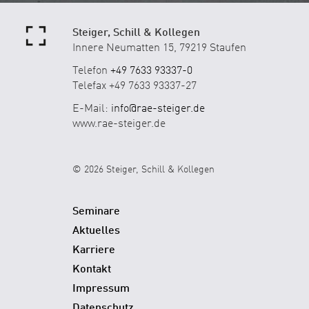
Steiger, Schill & Kollegen
Innere Neumatten 15, 79219 Staufen
Telefon
+49 7633 93337-0
Telefax +49 7633 93337-27
E-Mail:
info@rae-steiger.de
www.rae-steiger.de
© 2026 Steiger, Schill & Kollegen
Seminare
Aktuelles
Karriere
Kontakt
Impressum
Datenschutz