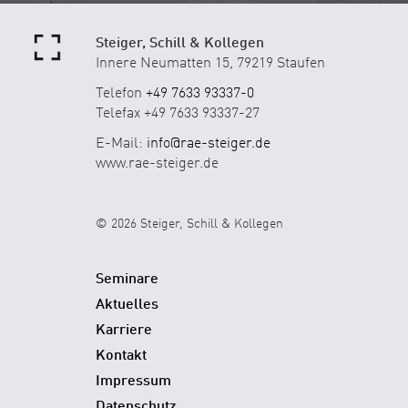
Steiger, Schill & Kollegen
Innere Neumatten 15, 79219 Staufen
Telefon
+49 7633 93337-0
Telefax +49 7633 93337-27
E-Mail:
info@rae-steiger.de
www.rae-steiger.de
© 2026 Steiger, Schill & Kollegen
Seminare
Aktuelles
Karriere
Kontakt
Impressum
Datenschutz