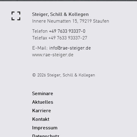
Steiger, Schill & Kollegen
Innere Neumatten 15, 79219 Staufen
Telefon
+49 7633 93337-0
Telefax +49 7633 93337-27
E-Mail:
info@rae-steiger.de
www.rae-steiger.de
© 2026 Steiger, Schill & Kollegen
Seminare
Aktuelles
Karriere
Kontakt
Impressum
Datenschutz