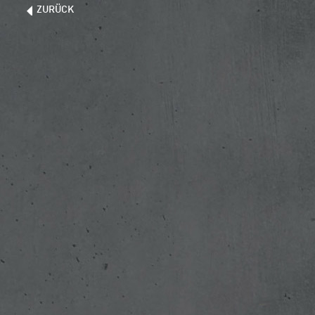
ZURÜCK