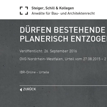
DÜRFEN BESTEHENDE
PLANERISCH ENTZOG
Veröffentlicht: 26. September 2016
OVG Nordrhein-Westfalen, Urteil vom 27.08.2015 – 2
IBR-Online - Urteile
ZURÜCK