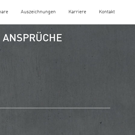
nare
Auszeichnungen
Karriere
Kontakt
 ANSPRÜCHE