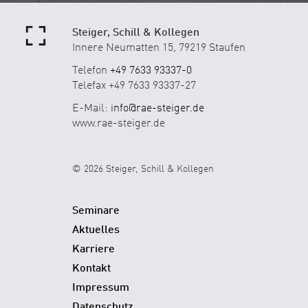
Steiger, Schill & Kollegen
Innere Neumatten 15, 79219 Staufen
Telefon
+49 7633 93337-0
Telefax +49 7633 93337-27
E-Mail:
info@rae-steiger.de
www.rae-steiger.de
© 2026 Steiger, Schill & Kollegen
Seminare
Aktuelles
Karriere
Kontakt
Impressum
Datenschutz