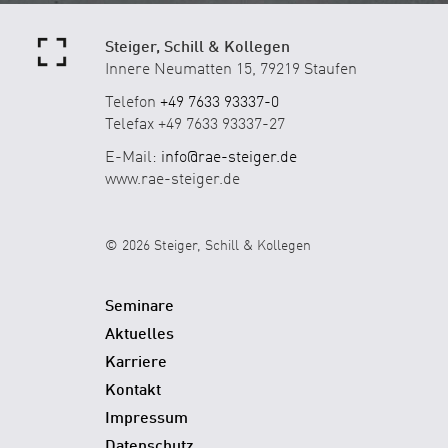
Steiger, Schill & Kollegen
Innere Neumatten 15, 79219 Staufen
Telefon
+49 7633 93337-0
Telefax +49 7633 93337-27
E-Mail:
info@rae-steiger.de
www.rae-steiger.de
© 2026 Steiger, Schill & Kollegen
Seminare
Aktuelles
Karriere
Kontakt
Impressum
Datenschutz