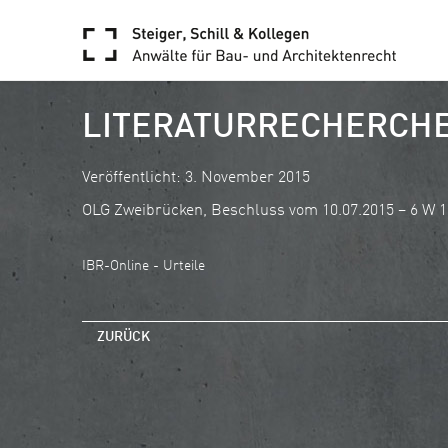
LITERATURRECHERCHE
Veröffentlicht: 3. November 2015
OLG Zweibrücken, Beschluss vom 10.07.2015 – 6 W 1
IBR-Online - Urteile
ZURÜCK