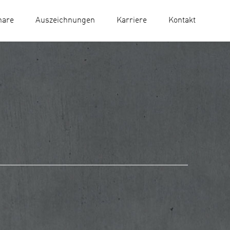
nare
Auszeichnungen
Karriere
Kontakt