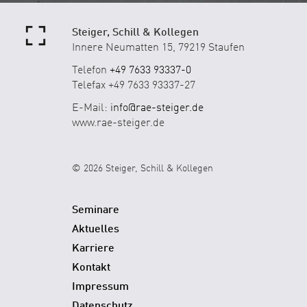
Steiger, Schill & Kollegen
Innere Neumatten 15, 79219 Staufen
Telefon
+49 7633 93337-0
Telefax +49 7633 93337-27
E-Mail:
info@rae-steiger.de
www.rae-steiger.de
© 2026 Steiger, Schill & Kollegen
Seminare
Aktuelles
Karriere
Kontakt
Impressum
Datenschutz