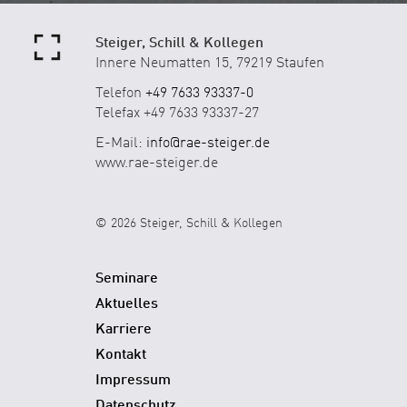
Steiger, Schill & Kollegen
Innere Neumatten 15, 79219 Staufen
Telefon
+49 7633 93337-0
Telefax +49 7633 93337-27
E-Mail:
info@rae-steiger.de
www.rae-steiger.de
© 2026 Steiger, Schill & Kollegen
Seminare
Aktuelles
Karriere
Kontakt
Impressum
Datenschutz