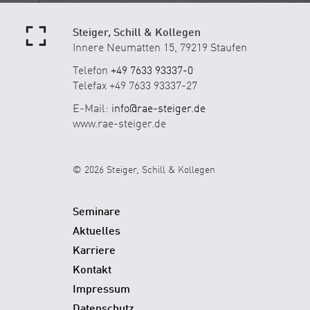
Steiger, Schill & Kollegen
Innere Neumatten 15, 79219 Staufen
Telefon
+49 7633 93337-0
Telefax +49 7633 93337-27
E-Mail:
info@rae-steiger.de
www.rae-steiger.de
© 2026 Steiger, Schill & Kollegen
Seminare
Aktuelles
Karriere
Kontakt
Impressum
Datenschutz