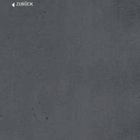
ZURÜCK