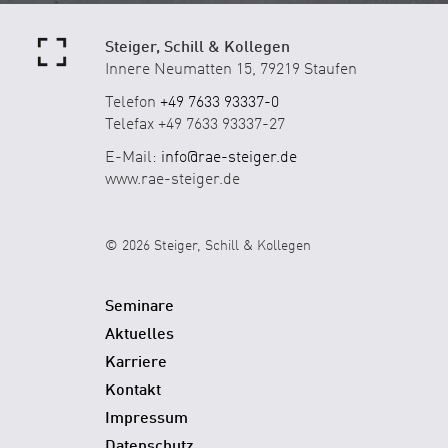
Steiger, Schill & Kollegen
Innere Neumatten 15, 79219 Staufen
Telefon
+49 7633 93337-0
Telefax +49 7633 93337-27
E-Mail:
info@rae-steiger.de
www.rae-steiger.de
© 2026 Steiger, Schill & Kollegen
Seminare
Aktuelles
Karriere
Kontakt
Impressum
Datenschutz