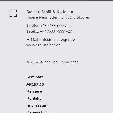
Steiger, Schill & Kollegen
Innere Neumatten 15, 79219 Staufen
Telefon
+49 7633 93337-0
Telefax +49 7633 93337-27
E-Mail:
info@rae-steiger.de
www.rae-steiger.de
© 2026 Steiger, Schill & Kollegen
Seminare
Aktuelles
Karriere
Kontakt
Impressum
Datenschutz