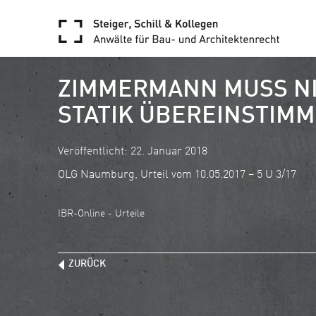
ZIMMERMANN MUSS NI
STATIK ÜBEREINSTIMM
Veröffentlicht: 22. Januar 2018
OLG Naumburg, Urteil vom 10.05.2017 – 5 U 3/17
IBR-Online - Urteile
ZURÜCK