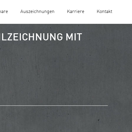
nare
Auszeichnungen
Karriere
Kontakt
HLZEICHNUNG MIT