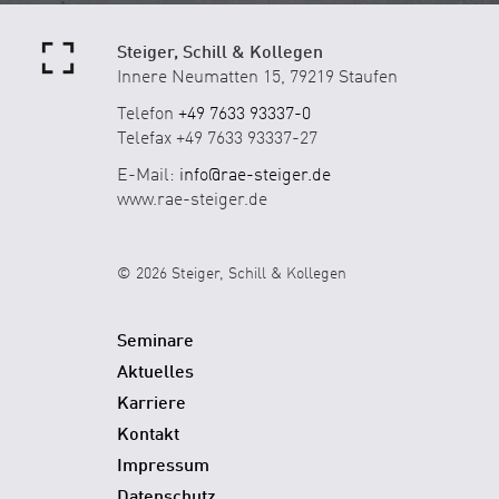
Steiger, Schill & Kollegen
Innere Neumatten 15, 79219 Staufen
Telefon
+49 7633 93337-0
Telefax +49 7633 93337-27
E-Mail:
info@rae-steiger.de
www.rae-steiger.de
© 2026 Steiger, Schill & Kollegen
Seminare
Aktuelles
Karriere
Kontakt
Impressum
Datenschutz