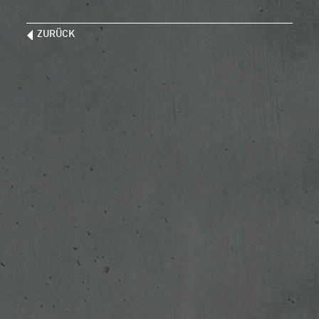
ZURÜCK