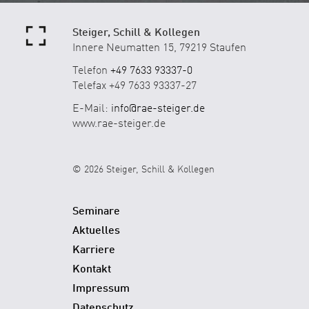
Steiger, Schill & Kollegen
Innere Neumatten 15, 79219 Staufen
Telefon
+49 7633 93337-0
Telefax +49 7633 93337-27
E-Mail:
info@rae-steiger.de
www.rae-steiger.de
© 2026 Steiger, Schill & Kollegen
Seminare
Aktuelles
Karriere
Kontakt
Impressum
Datenschutz