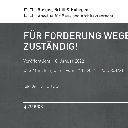
FÜR FORDERUNG WEGE
ZUSTÄNDIG!
Veröffentlicht: 18. Januar 2022
OLG München, Urteil vom 27.10.2021 – 20 U 301/21
IBR-Online - Urteile
ZURÜCK