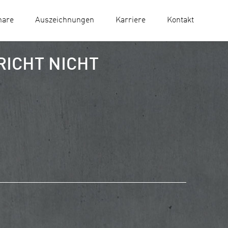
nare
Auszeichnungen
Karriere
Kontakt
RICHT NICHT