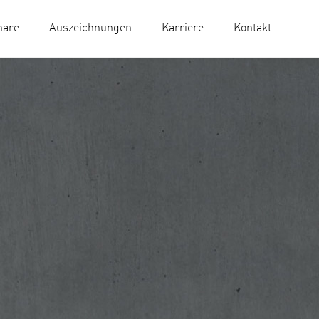
nare
Auszeichnungen
Karriere
Kontakt