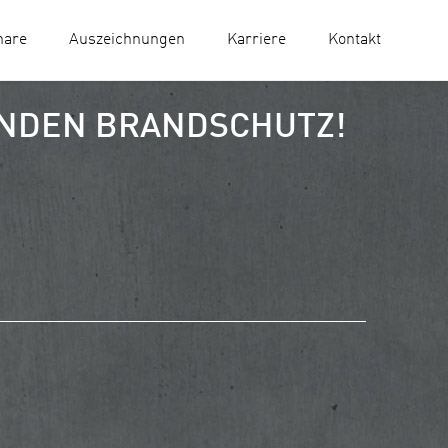
nare
Auszeichnungen
Karriere
Kontakt
ENDEN BRANDSCHUTZ!