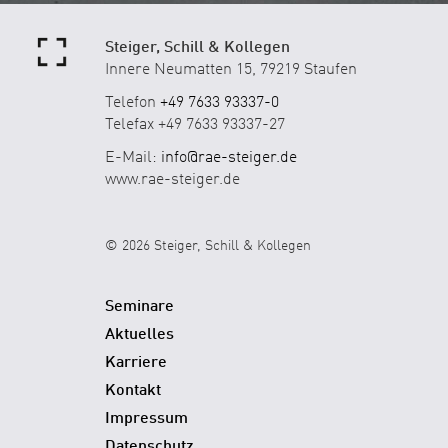
Steiger, Schill & Kollegen
Innere Neumatten 15, 79219 Staufen
Telefon
+49 7633 93337-0
Telefax +49 7633 93337-27
E-Mail:
info@rae-steiger.de
www.rae-steiger.de
© 2026 Steiger, Schill & Kollegen
Seminare
Aktuelles
Karriere
Kontakt
Impressum
Datenschutz