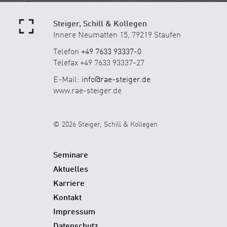
Steiger, Schill & Kollegen
Innere Neumatten 15, 79219 Staufen
Telefon
+49 7633 93337-0
Telefax +49 7633 93337-27
E-Mail:
info@rae-steiger.de
www.rae-steiger.de
© 2026 Steiger, Schill & Kollegen
Seminare
Aktuelles
Karriere
Kontakt
Impressum
Datenschutz