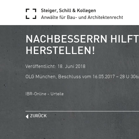
NACHBESSERRN HILFT
HERSTELLEN!
Veröffentlicht: 18. Juni 2018
OLG München, Beschluss vom 16.05.2017 – 28 U 306
IBR-Online - Urteile
ZURÜCK