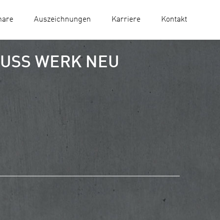
nare
Auszeichnungen
Karriere
Kontakt
MUSS WERK NEU